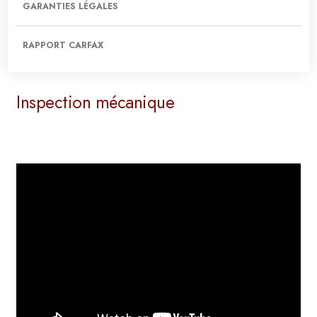
GARANTIES LÉGALES
RAPPORT CARFAX
Inspection mécanique