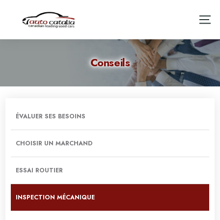
Conseils
ÉVALUER SES BESOINS
CHOISIR UN MARCHAND
ESSAI ROUTIER
INSPECTION MÉCANIQUE